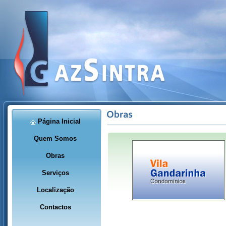
Página Inicial
Quem Somos
Obras
Serviços
Localização
Contactos